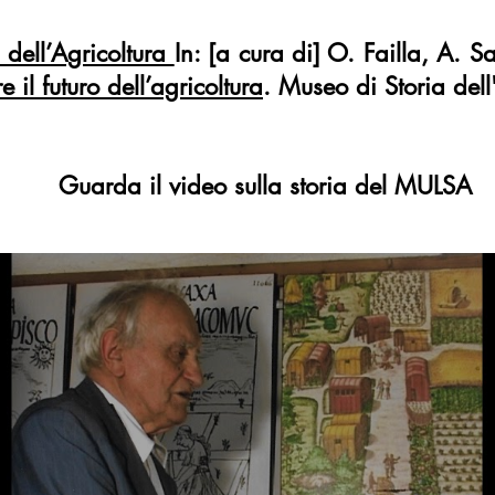
 dell’Agricoltura
In: [a cura di] O. Failla, A. 
 il futuro dell’agricoltura
. Museo di Storia del
Guarda il video sulla storia del MULSA