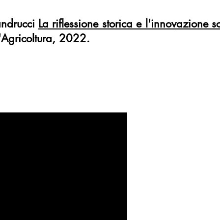
Sandrucci
La riflessione storica e l'innovazione sc
l'Agricoltura, 2022.